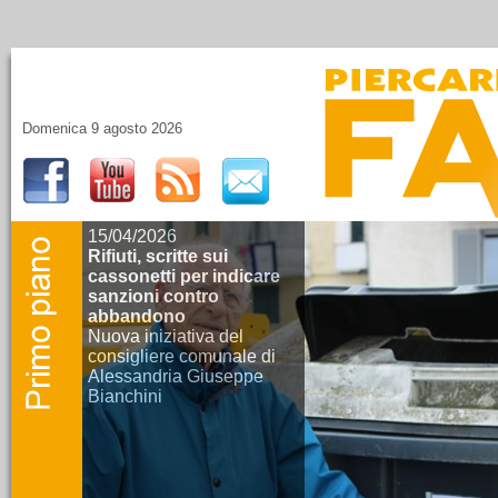
Domenica 9 agosto 2026
15/04/2026
Rifiuti, scritte sui
cassonetti per indicare
sanzioni contro
abbandono
Nuova iniziativa del
consigliere comunale di
Alessandria Giuseppe
Bianchini